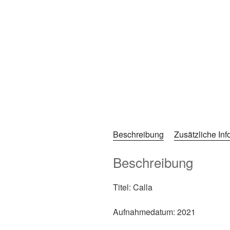
Beschreibung
Zusätzliche In
Beschreibung
Titel: Calla
Aufnahmedatum: 2021