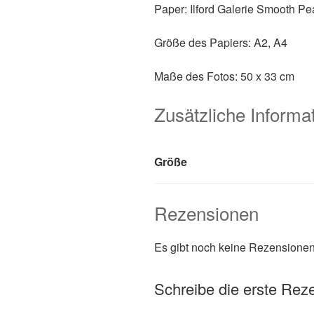
Paper: Ilford Galerie Smooth Pe
Größe des Papiers: A2, A4
Maße des Fotos: 50 x 33 cm
Zusätzliche Informa
Größe
Rezensionen
Es gibt noch keine Rezensionen
Schreibe die erste Rezen