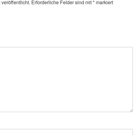
veröffentlicht.
Erforderliche Felder sind mit
*
markiert