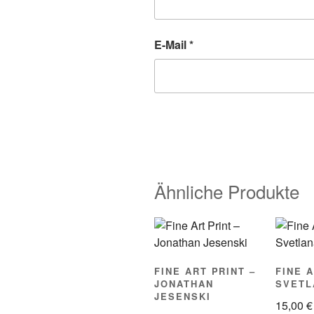
E-Mail
*
Ähnliche Produkte
FINE ART PRINT –
FINE A
JONATHAN
SVETL
JESENSKI
15,00
€