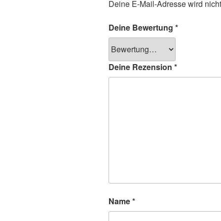
Deine E-Mail-Adresse wird nicht 
Deine Bewertung
*
Deine Rezension
*
Name
*